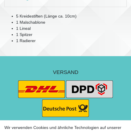
5 Kreidestiften (Länge ca. 10cm)
1 Malschablone
1 Lineal
1 Spitzer
1 Radierer
VERSAND
Wir verwenden Cookies und ähnliche Technologien auf unserer