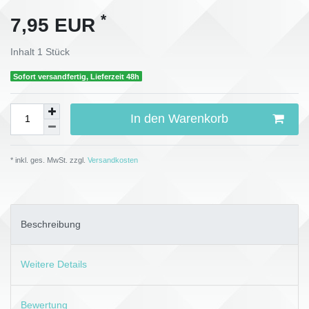
*
7,95 EUR
Inhalt
1
Stück
Sofort versandfertig, Lieferzeit 48h
In den Warenkorb
* inkl. ges. MwSt. zzgl.
Versandkosten
Beschreibung
Weitere Details
Bewertung