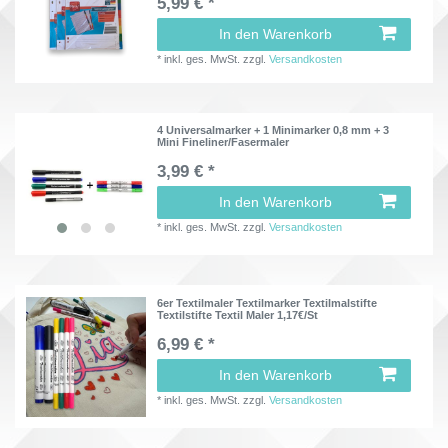
5,99 € *
In den Warenkorb
*
inkl. ges. MwSt.
zzgl.
Versandkosten
4 Universalmarker + 1 Minimarker 0,8 mm + 3
Mini Fineliner/Fasermaler
3,99 € *
In den Warenkorb
*
inkl. ges. MwSt.
zzgl.
Versandkosten
6er Textilmaler Textilmarker Textilmalstifte
Textilstifte Textil Maler 1,17€/St
6,99 € *
In den Warenkorb
*
inkl. ges. MwSt.
zzgl.
Versandkosten