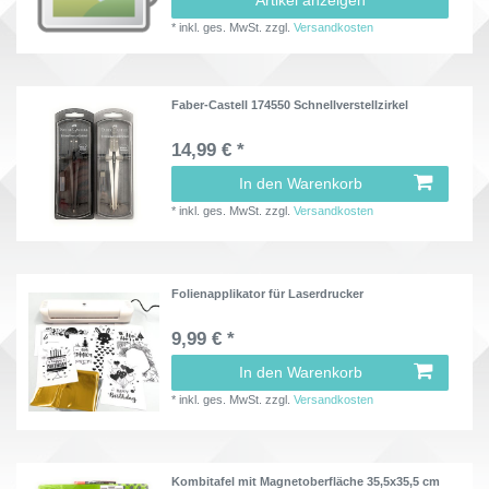
*
inkl. ges. MwSt.
zzgl.
Versandkosten
Faber-Castell 174550 Schnellverstellzirkel
14,99 € *
In den Warenkorb
*
inkl. ges. MwSt.
zzgl.
Versandkosten
Folienapplikator für Laserdrucker
9,99 € *
In den Warenkorb
*
inkl. ges. MwSt.
zzgl.
Versandkosten
Kombitafel mit Magnetoberfläche 35,5x35,5 cm