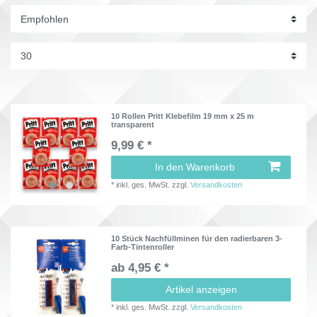
10 Rollen Pritt Klebefilm 19 mm x 25 m
transparent
9,99 € *
In den Warenkorb
*
inkl. ges. MwSt.
zzgl.
Versandkosten
10 Stück Nachfüllminen für den radierbaren 3-
Farb-Tintenroller
ab 4,95 € *
Artikel anzeigen
*
inkl. ges. MwSt.
zzgl.
Versandkosten