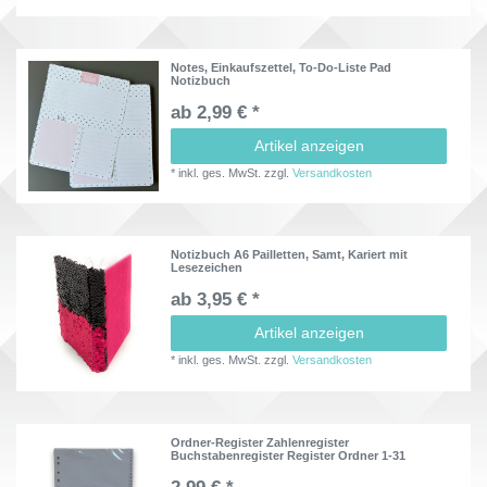
Notes, Einkaufszettel, To-Do-Liste Pad
Notizbuch
ab 2,99 € *
Artikel anzeigen
*
inkl. ges. MwSt.
zzgl.
Versandkosten
Notizbuch A6 Pailletten, Samt, Kariert mit
Lesezeichen
ab 3,95 € *
Artikel anzeigen
*
inkl. ges. MwSt.
zzgl.
Versandkosten
Ordner-Register Zahlenregister
Buchstabenregister Register Ordner 1-31