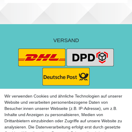
VERSAND
Wir verwenden Cookies und ähnliche Technologien auf unserer
Website und verarbeiten personenbezogene Daten von
Besucher:innen unserer Webseite (z.B. IP-Adresse), um z.B.
ZAHLUNG
Inhalte und Anzeigen zu personalisieren, Medien von
Drittanbietern einzubinden oder Zugriffe auf unsere Website zu
analysieren. Die Datenverarbeitung erfolgt erst durch gesetzte