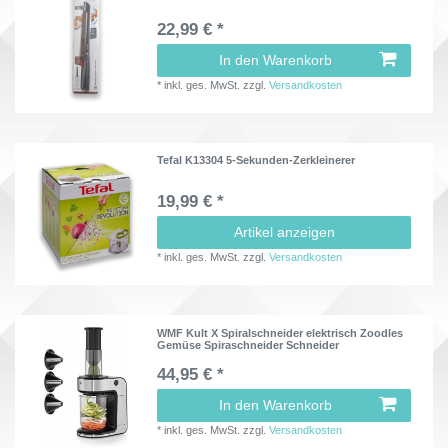
22,99 € *
In den Warenkorb
*
inkl. ges. MwSt.
zzgl.
Versandkosten
Tefal K13304 5-Sekunden-Zerkleinerer
19,99 € *
Artikel anzeigen
*
inkl. ges. MwSt.
zzgl.
Versandkosten
WMF Kult X Spiralschneider elektrisch Zoodles
Gemüse Spiraschneider Schneider
44,95 € *
In den Warenkorb
*
inkl. ges. MwSt.
zzgl.
Versandkosten