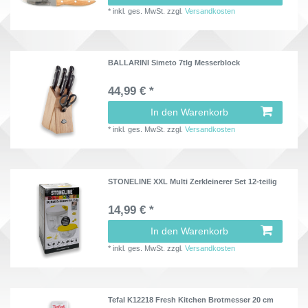
*
inkl. ges. MwSt.
zzgl.
Versandkosten
BALLARINI Simeto 7tlg Messerblock
44,99 € *
In den Warenkorb
*
inkl. ges. MwSt.
zzgl.
Versandkosten
STONELINE XXL Multi Zerkleinerer Set 12-teilig
14,99 € *
In den Warenkorb
*
inkl. ges. MwSt.
zzgl.
Versandkosten
Tefal K12218 Fresh Kitchen Brotmesser 20 cm