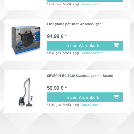
*
inkl. ges. MwSt.
zzgl.
Versandkosten
Livington SpotBlast Waschsauger
94,99 € *
In den Warenkorb
*
inkl. ges. MwSt.
zzgl.
Versandkosten
SEVERIN BC 7030 Staubsauger mit Beutel
59,99 € *
In den Warenkorb
*
inkl. ges. MwSt.
zzgl.
Versandkosten