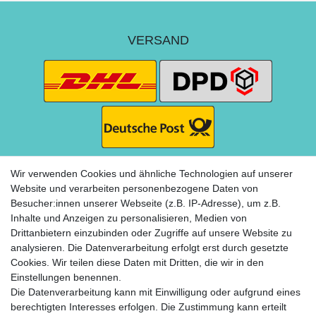
VERSAND
Wir verwenden Cookies und ähnliche Technologien auf unserer
Website und verarbeiten personenbezogene Daten von
Besucher:innen unserer Webseite (z.B. IP-Adresse), um z.B.
ZAHLUNG
Inhalte und Anzeigen zu personalisieren, Medien von
Drittanbietern einzubinden oder Zugriffe auf unsere Website zu
analysieren. Die Datenverarbeitung erfolgt erst durch gesetzte
Cookies. Wir teilen diese Daten mit Dritten, die wir in den
Einstellungen benennen.
Die Datenverarbeitung kann mit Einwilligung oder aufgrund eines
berechtigten Interesses erfolgen. Die Zustimmung kann erteilt