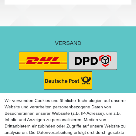
VERSAND
Wir verwenden Cookies und ähnliche Technologien auf unserer
Website und verarbeiten personenbezogene Daten von
Besucher:innen unserer Webseite (z.B. IP-Adresse), um z.B.
ZAHLUNG
Inhalte und Anzeigen zu personalisieren, Medien von
Drittanbietern einzubinden oder Zugriffe auf unsere Website zu
analysieren. Die Datenverarbeitung erfolgt erst durch gesetzte