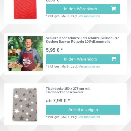
In den Warenkorb
*
inkl. ges. MwSt.
zzgl.
Versandkosten
Schürze Kochschürze Latzschürze Grillschürze
Kochen Backen Rotwein 100%Baumwolle
5,95 € *
In den Warenkorb
*
inkl. ges. MwSt.
zzgl.
Versandkosten
Tischdecke 150 x 275 cm mit
Tischdeckenbeschwerer
ab 7,99 € *
Artikel anzeigen
*
inkl. ges. MwSt.
zzgl.
Versandkosten