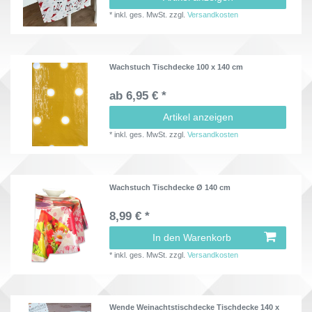
*
inkl. ges. MwSt.
zzgl.
Versandkosten
Wachstuch Tischdecke 100 x 140 cm
ab 6,95 € *
Artikel anzeigen
*
inkl. ges. MwSt.
zzgl.
Versandkosten
Wachstuch Tischdecke Ø 140 cm
8,99 € *
In den Warenkorb
*
inkl. ges. MwSt.
zzgl.
Versandkosten
Wende Weinachtstischdecke Tischdecke 140 x