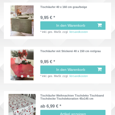
Tischläufer 40 x 160 cm grau/beige
9,95 € *
In den Warenkorb
*
inkl. ges. MwSt.
zzgl.
Versandkosten
Tischläufer mit Stickerei 40 x 150 cm rot/grau
9,95 € *
In den Warenkorb
*
inkl. ges. MwSt.
zzgl.
Versandkosten
Tischläufer Weihnachten Tischdeko Tischband
Tischdecke Tischdekoration 45x145 cm
ab 6,99 € *
Artikel anzeigen