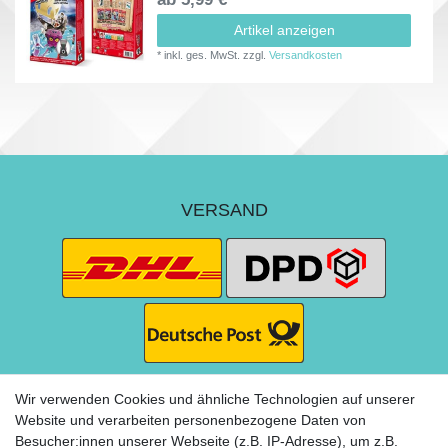
Artikel anzeigen
*
inkl. ges. MwSt.
zzgl.
Versandkosten
VERSAND
Wir verwenden Cookies und ähnliche Technologien auf unserer
Website und verarbeiten personenbezogene Daten von
Besucher:innen unserer Webseite (z.B. IP-Adresse), um z.B.