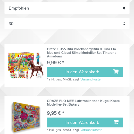
Craze 15155 Bibi Blocksberg/Bibi & Tina Flo
Mee und Cloud Slime Modellier Set Tina und
Amadeus
9,99 € *
In den Warenkorb
*
inkl. ges. MwSt.
zzgl.
Versandkosten
CRAZE FLO MEE Lufttrocknende Kugel Knete
Modellier-Set Bakery
9,95 € *
In den Warenkorb
*
inkl. ges. MwSt.
zzgl.
Versandkosten