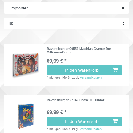
Ravensburger 00559 Matthias Cramer Der
Millionen-Coup
69,99 € *
In den Warenkorb
*
inkl. ges. MwSt.
zzgl.
Versandkosten
Ravensburger 27142 Phase 10 Junior
69,99 € *
In den Warenkorb
*
inkl. ges. MwSt.
zzgl.
Versandkosten