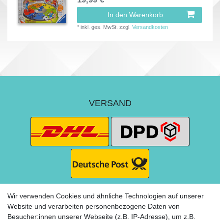
In den Warenkorb
*
inkl. ges. MwSt.
zzgl.
Versandkosten
VERSAND
Wir verwenden Cookies und ähnliche Technologien auf unserer
Website und verarbeiten personenbezogene Daten von
Besucher:innen unserer Webseite (z.B. IP-Adresse), um z.B.