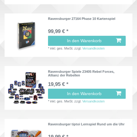
Ravensburger 27164 Phase 10 Kartenspiel
99,99 € *
In den Warenkorb
*
inkl. ges. MwSt.
zzgl.
Versandkosten
Ravensburger Spiele 23405 Rebel Forces,
Allianz der Rebellen
19,95 € *
In den Warenkorb
*
inkl. ges. MwSt.
zzgl.
Versandkosten
Ravensburger tiptoi Lernspiel Rund um die Uhr
19,99 € *