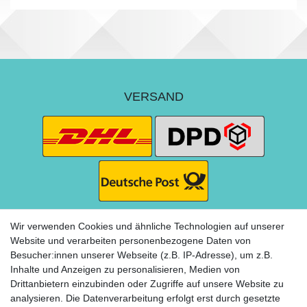
VERSAND
Wir verwenden Cookies und ähnliche Technologien auf unserer
Website und verarbeiten personenbezogene Daten von
Besucher:innen unserer Webseite (z.B. IP-Adresse), um z.B.
ZAHLUNG
Inhalte und Anzeigen zu personalisieren, Medien von
Drittanbietern einzubinden oder Zugriffe auf unsere Website zu
analysieren. Die Datenverarbeitung erfolgt erst durch gesetzte