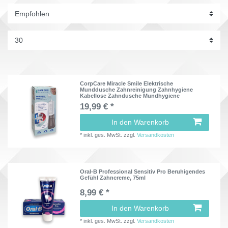
CorpCare Miracle Smile Elektrische
Munddusche Zahnreinigung Zahnhygiene
Kabellose Zahndusche Mundhygiene
19,99 € *
In den Warenkorb
*
inkl. ges. MwSt.
zzgl.
Versandkosten
Oral-B Professional Sensitiv Pro Beruhigendes
Gefühl Zahncreme, 75ml
8,99 € *
In den Warenkorb
*
inkl. ges. MwSt.
zzgl.
Versandkosten