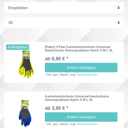
Artikelpaket
[Paket] 5 Paar Gartenhandschuhe Universal
Handschuhe Atmungsaktives Nylon S M L XL
ab 6,95 € *
Artikel anzeigen
*
inkl. ges. MwSt.
zzgl.
Versandkosten
Gartenhandschuhe Universal Handschuhe
Atmungsaktives Nylon S M L XL
ab 3,95 € *
Artikel anzeigen
*
inkl. ges. MwSt.
zzgl.
Versandkosten