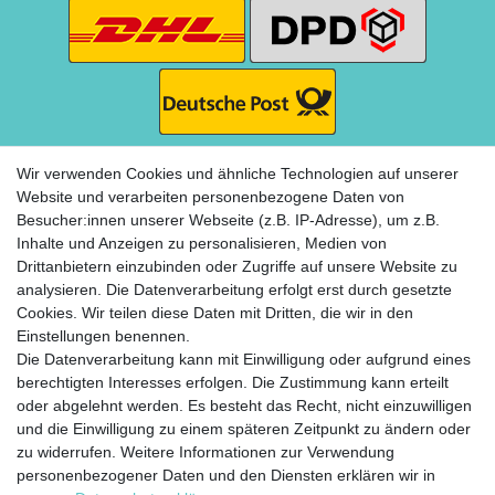
Wir verwenden Cookies und ähnliche Technologien auf unserer
Website und verarbeiten personenbezogene Daten von
Besucher:innen unserer Webseite (z.B. IP-Adresse), um z.B.
ZAHLUNG
Inhalte und Anzeigen zu personalisieren, Medien von
Drittanbietern einzubinden oder Zugriffe auf unsere Website zu
analysieren. Die Datenverarbeitung erfolgt erst durch gesetzte
Cookies. Wir teilen diese Daten mit Dritten, die wir in den
Einstellungen benennen.
Die Datenverarbeitung kann mit Einwilligung oder aufgrund eines
berechtigten Interesses erfolgen. Die Zustimmung kann erteilt
Widerrufs­recht
Impressum
Daten­schutz­
oder abgelehnt werden. Es besteht das Recht, nicht einzuwilligen
erklärung
AGB
Kontakt
Zahlung &
und die Einwilligung zu einem späteren Zeitpunkt zu ändern oder
Versand
zu widerrufen. Weitere Informationen zur Verwendung
personenbezogener Daten und den Diensten erklären wir in