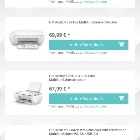
*
inkl. ges. MwSt.
zzgl.
Versandkosten
HP DeskJet 2710e Multifunktions-Drucker
69,99 € *
In den Warenkorb
*
inkl. ges. MwSt.
zzgl.
Versandkosten
HP Deskjet 2810e All-in-One
Multifunktionsdrucker
67,99 € *
In den Warenkorb
*
inkl. ges. MwSt.
zzgl.
Versandkosten
HP DeskJet Tintenstrahldrucker wirtschaftliche
Multifunktions WLAN USB 2.0