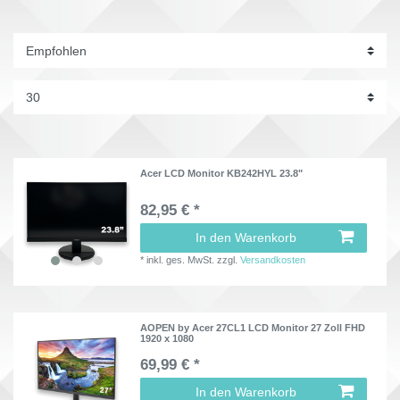
Acer LCD Monitor KB242HYL 23.8"
82,95 € *
In den Warenkorb
*
inkl. ges. MwSt.
zzgl.
Versandkosten
AOPEN by Acer 27CL1 LCD Monitor 27 Zoll FHD
1920 x 1080
69,99 € *
In den Warenkorb