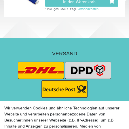
In den Warenkorb
*
inkl. ges. MwSt.
zzgl.
Versandkosten
VERSAND
Wir verwenden Cookies und ähnliche Technologien auf unserer
Website und verarbeiten personenbezogene Daten von
Besucher:innen unserer Webseite (z.B. IP-Adresse), um z.B.
ZAHLUNG
Inhalte und Anzeigen zu personalisieren, Medien von