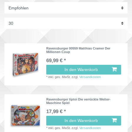
Ravensburger 00559 Matthias Cramer Der
Millionen-Coup
69,99 € *
In den Warenkorb
*
inkl. ges. MwSt.
zzgl.
Versandkosten
Ravensburger tiptoi Die verrückte Wetter-
Maschine Spiel
17,99 € *
In den Warenkorb
*
inkl. ges. MwSt.
zzgl.
Versandkosten