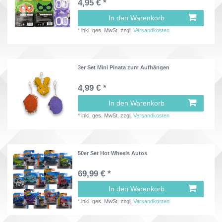
4,95 € *
In den Warenkorb
*
inkl. ges. MwSt.
zzgl.
Versandkosten
3er Set Mini Pinata zum Aufhängen
4,99 € *
In den Warenkorb
*
inkl. ges. MwSt.
zzgl.
Versandkosten
50er Set Hot Wheels Autos
69,99 € *
In den Warenkorb
*
inkl. ges. MwSt.
zzgl.
Versandkosten