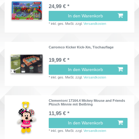
24,99 € *
In den Warenkorb
*
inkl. ges. MwSt.
zzgl.
Versandkosten
Carromco Kicker Kick-Xm, Tischauflage
19,99 € *
In den Warenkorb
*
inkl. ges. MwSt.
zzgl.
Versandkosten
Clementoni 17164.4 Mickey Mouse and Friends
Plüsch Minnie mit Beißring
11,95 € *
In den Warenkorb
*
inkl. ges. MwSt.
zzgl.
Versandkosten