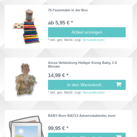
75 Fasermaler in der Box
ab 5,95 € *
Artikel anzeigen
*
inkl. ges. MwSt.
zzgl.
Versandkosten
Atosa Verkleidung Heiliger König Baby, 1-6
Monate
14,99 € *
In den Warenkorb
*
inkl. ges. MwSt.
zzgl.
Versandkosten
BABY Born 826713 Adventskalender, bunt
99,95 € *