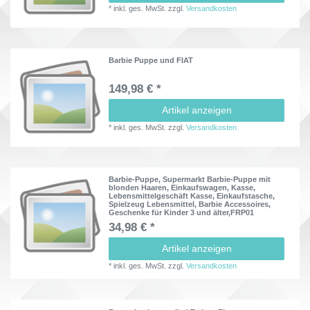
*
inkl. ges. MwSt.
zzgl.
Versandkosten
Barbie Puppe und FIAT
149,98 € *
Artikel anzeigen
*
inkl. ges. MwSt.
zzgl.
Versandkosten
Barbie-Puppe, Supermarkt Barbie-Puppe mit
blonden Haaren, Einkaufswagen, Kasse,
Lebensmittelgeschäft Kasse, Einkaufstasche,
Spielzeug Lebensmittel, Barbie Accessoires,
Geschenke für Kinder 3 und älter,FRP01
34,98 € *
Artikel anzeigen
*
inkl. ges. MwSt.
zzgl.
Versandkosten