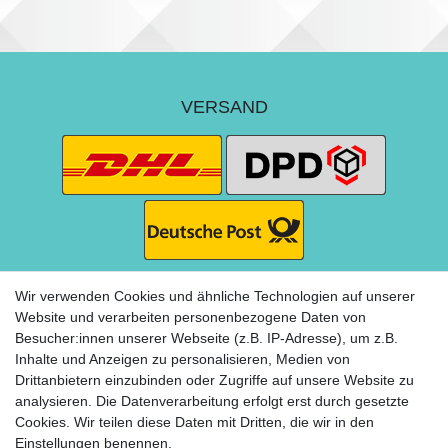
VERSAND
Wir verwenden Cookies und ähnliche Technologien auf unserer
Website und verarbeiten personenbezogene Daten von
Besucher:innen unserer Webseite (z.B. IP-Adresse), um z.B.
ZAHLUNG
Inhalte und Anzeigen zu personalisieren, Medien von
Drittanbietern einzubinden oder Zugriffe auf unsere Website zu
analysieren. Die Datenverarbeitung erfolgt erst durch gesetzte
Cookies. Wir teilen diese Daten mit Dritten, die wir in den
Einstellungen benennen.