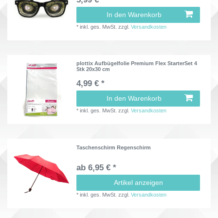
In den Warenkorb
*
inkl. ges. MwSt.
zzgl.
Versandkosten
plottix Aufbügelfolie Premium Flex StarterSet 4
Stk 20x30 cm
4,99 € *
In den Warenkorb
*
inkl. ges. MwSt.
zzgl.
Versandkosten
Taschenschirm Regenschirm
ab 6,95 € *
Artikel anzeigen
*
inkl. ges. MwSt.
zzgl.
Versandkosten