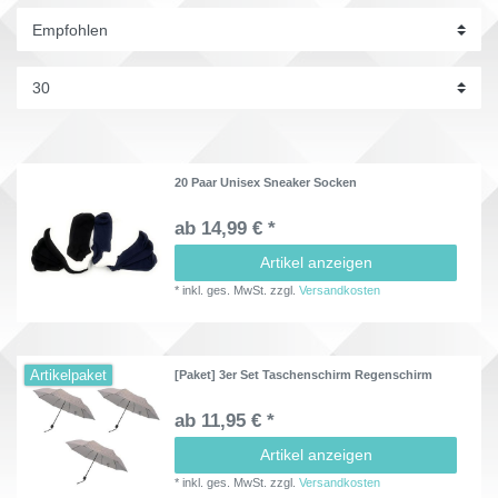
20 Paar Unisex Sneaker Socken
ab 14,99 € *
Artikel anzeigen
*
inkl. ges. MwSt.
zzgl.
Versandkosten
Artikelpaket
[Paket] 3er Set Taschenschirm Regenschirm
ab 11,95 € *
Artikel anzeigen
*
inkl. ges. MwSt.
zzgl.
Versandkosten