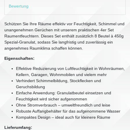
Bewertung
Schützen Sie Ihre Räume effektiv vor Feuchtigkeit, Schimmel und
unangenehmen Gerüchen mit unserem praktischen 4er Set
Raumentfeuchtern. Dieses Set enthält zusätzlich 8 Beutel à 450g
Spezial-Granulat, sodass Sie langfristig und zuverlässig ein
angenehmes Raumklima schaffen können.
Eigenschaften:
Effektive Reduzierung von Luftfeuchtigkeit in Wohnräumen,
Kellern, Garagen, Wohnmobilen und vielem mehr
Verhindert Schimmelbildung, Stockflecken und
Geruchsbildung
Einfache Anwendung: Granulatbeutel einsetzen und
Feuchtigkeit wird sicher aufgenommen
Ohne Stromverbrauch – umweltfreundlich und leise
Robuste Auffangbehälter für das aufgenommene Wasser
Kompaktes Design – ideal auch für kleinere Räume
Lieferumfang: