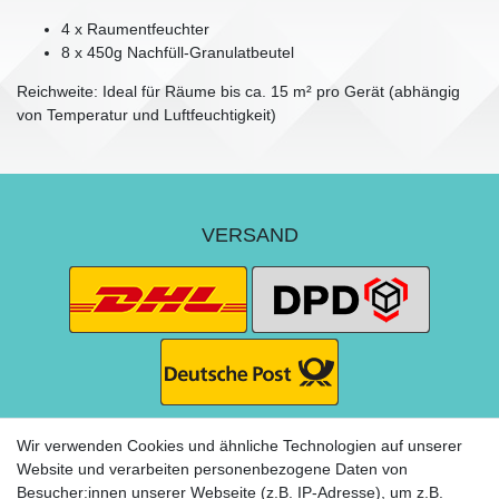
4 x Raumentfeuchter
8 x 450g Nachfüll-Granulatbeutel
Reichweite: Ideal für Räume bis ca. 15 m² pro Gerät (abhängig
von Temperatur und Luftfeuchtigkeit)
VERSAND
Wir verwenden Cookies und ähnliche Technologien auf unserer
Website und verarbeiten personenbezogene Daten von
Besucher:innen unserer Webseite (z.B. IP-Adresse), um z.B.