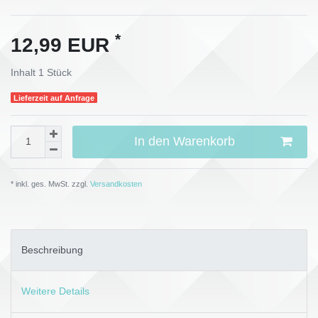
*
12,99 EUR
Inhalt
1
Stück
Lieferzeit auf Anfrage
In den Warenkorb
* inkl. ges. MwSt. zzgl.
Versandkosten
Beschreibung
Weitere Details