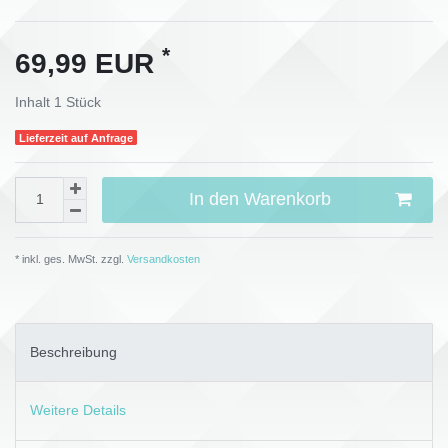
*
69,99 EUR
Inhalt
1
Stück
Lieferzeit auf Anfrage
In den Warenkorb
* inkl. ges. MwSt. zzgl.
Versandkosten
Beschreibung
Weitere Details