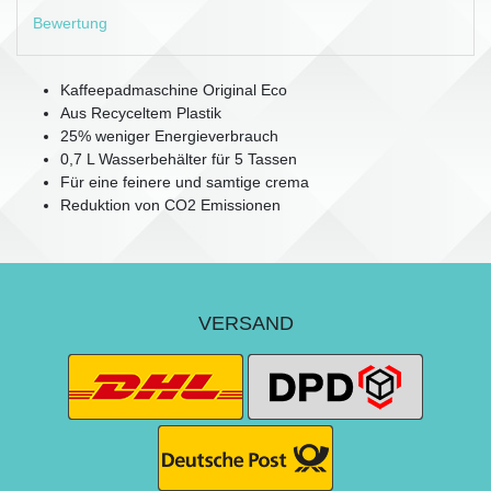
Bewertung
Kaffeepadmaschine Original Eco
Aus Recyceltem Plastik
25% weniger Energieverbrauch
0,7 L Wasserbehälter für 5 Tassen
Für eine feinere und samtige crema
Reduktion von CO2 Emissionen
VERSAND