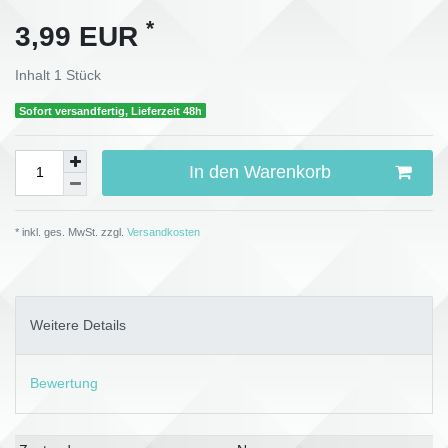
*
3,99 EUR
Inhalt
1
Stück
Sofort versandfertig, Lieferzeit 48h
In den Warenkorb
* inkl. ges. MwSt. zzgl.
Versandkosten
Weitere Details
Bewertung