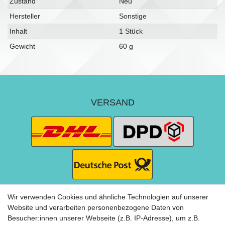
Zustand
Neu
Hersteller
Sonstige
Inhalt
1 Stück
Gewicht
60 g
VERSAND
Wir verwenden Cookies und ähnliche Technologien auf unserer
Website und verarbeiten personenbezogene Daten von
Besucher:innen unserer Webseite (z.B. IP-Adresse), um z.B.
ZAHLUNG